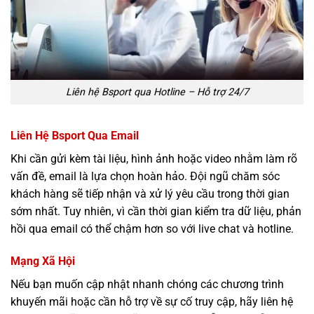
Liên hệ Bsport qua Hotline – Hỗ trợ 24/7
Liên Hệ Bsport Qua Email
Khi cần gửi kèm tài liệu, hình ảnh hoặc video nhằm làm rõ
vấn đề, email là lựa chọn hoàn hảo. Đội ngũ chăm sóc
khách hàng sẽ tiếp nhận và xử lý yêu cầu trong thời gian
sớm nhất. Tuy nhiên, vì cần thời gian kiểm tra dữ liệu, phản
hồi qua email có thể chậm hơn so với live chat và hotline.
Mạng Xã Hội
Nếu bạn muốn cập nhật nhanh chóng các chương trình
khuyến mãi hoặc cần hỗ trợ về sự cố truy cập, hãy liên hệ