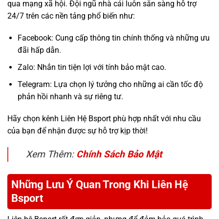
qua mạng xã hội. Đội ngũ nhà cái luôn sẵn sàng hỗ trợ
24/7 trên các nền tảng phổ biến như:
Facebook: Cung cấp thông tin chính thống và những ưu
đãi hấp dẫn.
Zalo: Nhắn tin tiện lợi với tính bảo mật cao.
Telegram: Lựa chọn lý tưởng cho những ai cần tốc độ
phản hồi nhanh và sự riêng tư.
Hãy chọn kênh Liên Hệ Bsport phù hợp nhất với nhu cầu
của bạn để nhận được sự hỗ trợ kịp thời!
Xem Thêm:
Chính Sách Bảo Mật
Những Lưu Ý Quan Trong Khi Liên Hệ
Bsport