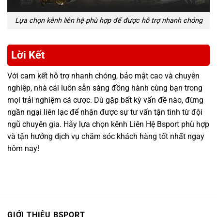
Lựa chọn kênh liên hệ phù hợp để được hỗ trợ nhanh chóng
Lời Kết
Với cam kết hỗ trợ nhanh chóng, bảo mật cao và chuyên
nghiệp, nhà cái luôn sẵn sàng đồng hành cùng bạn trong
mọi trải nghiệm cá cược. Dù gặp bất kỳ vấn đề nào, đừng
ngần ngại liên lạc để nhận được sự tư vấn tận tình từ đội
ngũ chuyên gia. Hãy lựa chọn kênh Liên Hệ Bsport phù hợp
và tận hưởng dịch vụ chăm sóc khách hàng tốt nhất ngay
hôm nay!
GIỚI THIỆU BSPORT