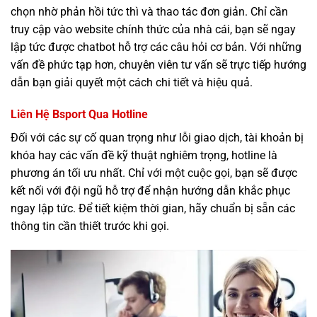
chọn nhờ phản hồi tức thì và thao tác đơn giản. Chỉ cần
truy cập vào website chính thức của nhà cái, bạn sẽ ngay
lập tức được chatbot hỗ trợ các câu hỏi cơ bản. Với những
vấn đề phức tạp hơn, chuyên viên tư vấn sẽ trực tiếp hướng
dẫn bạn giải quyết một cách chi tiết và hiệu quả.
Liên Hệ Bsport Qua Hotline
Đối với các sự cố quan trọng như lỗi giao dịch, tài khoản bị
khóa hay các vấn đề kỹ thuật nghiêm trọng, hotline là
phương án tối ưu nhất. Chỉ với một cuộc gọi, bạn sẽ được
kết nối với đội ngũ hỗ trợ để nhận hướng dẫn khắc phục
ngay lập tức. Để tiết kiệm thời gian, hãy chuẩn bị sẵn các
thông tin cần thiết trước khi gọi.