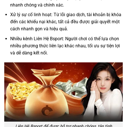
nhanh chóng và chính xác.
Xử lý sự cố linh hoạt: Từ lỗi giao dịch, tài khoản bị khóa
đến các khiếu nại khác, tất cả đều được giải quyết một
cách nhanh gọn và hiệu quả.
Nhiều kênh Liên Hệ Bsport: Người chơi có thể lựa chọn
nhiều phương thức liên lạc khác nhau, tối ưu sự tiện lợi
và dễ dàng kết nối.
Liên Hệ Bsport để được hỗ trợ nhanh chóng, tận tình