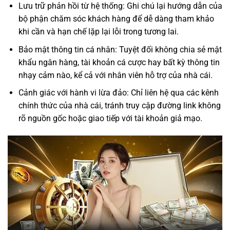
Lưu trữ phản hồi từ hệ thống: Ghi chú lại hướng dẫn của
bộ phận chăm sóc khách hàng để dễ dàng tham khảo
khi cần và hạn chế lặp lại lỗi trong tương lai.
Bảo mật thông tin cá nhân: Tuyệt đối không chia sẻ mật
khẩu ngân hàng, tài khoản cá cược hay bất kỳ thông tin
nhạy cảm nào, kể cả với nhân viên hỗ trợ của nhà cái.
Cảnh giác với hành vi lừa đảo: Chỉ liên hệ qua các kênh
chính thức của nhà cái, tránh truy cập đường link không
rõ nguồn gốc hoặc giao tiếp với tài khoản giả mạo.