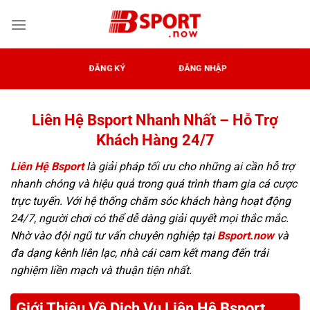
Bỏ
qua
nội
dung
ĐĂNG KÝ
ĐĂNG NHẬP
Liên Hệ Bsport Nhanh Nhất – Hỗ Trợ
Khách Hàng 24/7
Liên Hệ Bsport
là giải pháp tối ưu cho những ai cần hỗ trợ
nhanh chóng và hiệu quả trong quá trình tham gia cá cược
trực tuyến. Với hệ thống chăm sóc khách hàng hoạt động
24/7, người chơi có thể dễ dàng giải quyết mọi thắc mắc.
Nhờ vào đội ngũ tư vấn chuyên nghiệp tại
Bsport.now
và
đa dạng kênh liên lạc, nhà cái cam kết mang đến trải
nghiệm liền mạch và thuận tiện nhất.
Giới Thiệu Về Dịch Vụ Liên Hệ Bsport